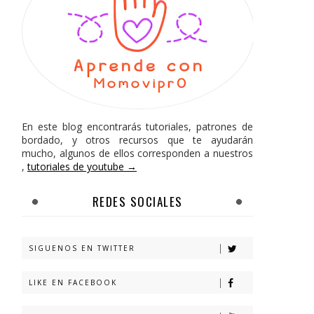
En este blog encontrarás tutoriales, patrones de
bordado, y otros recursos que te ayudarán
mucho, algunos de ellos corresponden a nuestros
,
tutoriales de youtube →
REDES SOCIALES
SIGUENOS EN TWITTER
LIKE EN FACEBOOK