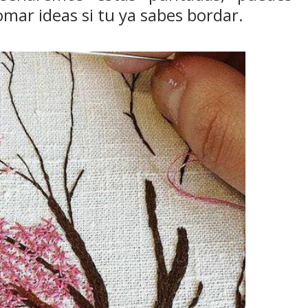
tomar ideas si tu ya sabes bordar.