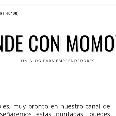
RTIFICADO)
NDE CON MOMO
UN BLOG PARA EMPRENDEDORES
oles, muy pronto en nuestro canal de
señaremos estas puntadas, puedes