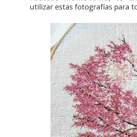
utilizar estas fotografías para 