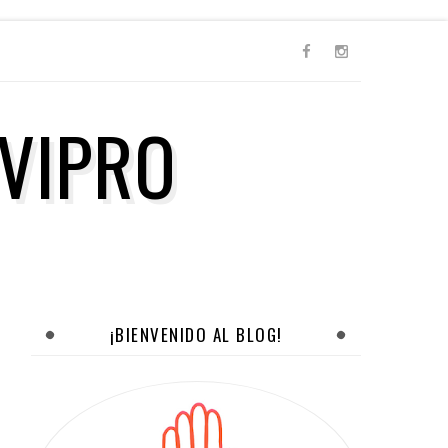
VIPRO
¡BIENVENIDO AL BLOG!