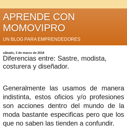
APRENDE CON
MOMOVIPRO
UN BLOG PARA EMPRENDEDORES
sábado, 3 de marzo de 2018
Diferencias entre: Sastre, modista,
costurera y diseñador.
Generalmente las usamos de manera
indistinta, estos oficios y/o profesiones
son acciones dentro del mundo de la
moda bastante especificas pero que los
que no saben las tienden a confundir.