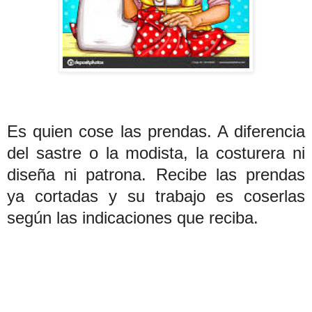
Es quien cose las prendas. A diferencia
del sastre o la modista, la costurera ni
diseña ni patrona. Recibe las prendas
ya cortadas y su trabajo es coserlas
según las indicaciones que reciba.