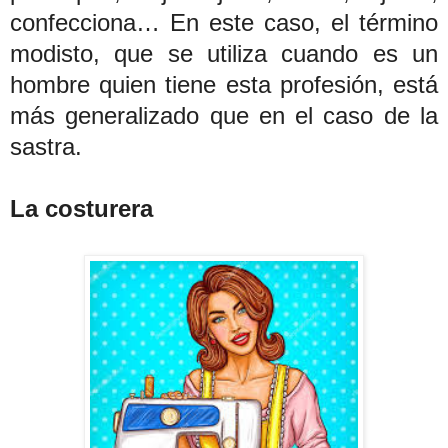
confecciona… En este caso, el término
modisto, que se utiliza cuando es un
hombre quien tiene esta profesión, está
más generalizado que en el caso de la
sastra.
La costurera