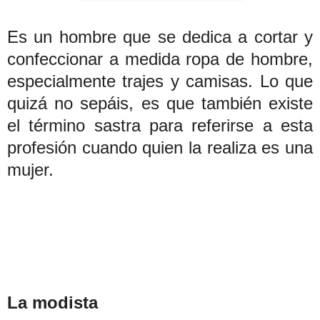
Es un hombre que se dedica a cortar y
confeccionar a medida ropa de hombre,
especialmente trajes y camisas. Lo que
quizá no sepáis, es que también existe
el término sastra para referirse a esta
profesión cuando quien la realiza es una
mujer.
La modista