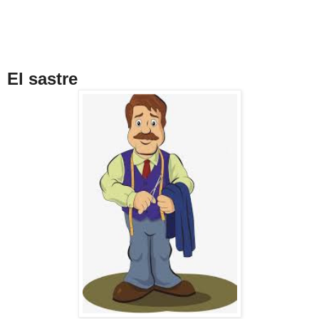
El sastre