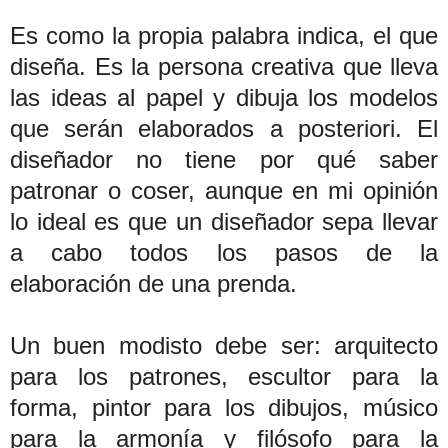
Es como la propia palabra indica, el que
diseña. Es la persona creativa que lleva
las ideas al papel y dibuja los modelos
que serán elaborados a posteriori. El
diseñador no tiene por qué saber
patronar o coser, aunque en mi opinión
lo ideal es que un diseñador sepa llevar
a cabo todos los pasos de la
elaboración de una prenda.
Un buen modisto debe ser: arquitecto
para los patrones, escultor para la
forma, pintor para los dibujos, músico
para la armonía y filósofo para la