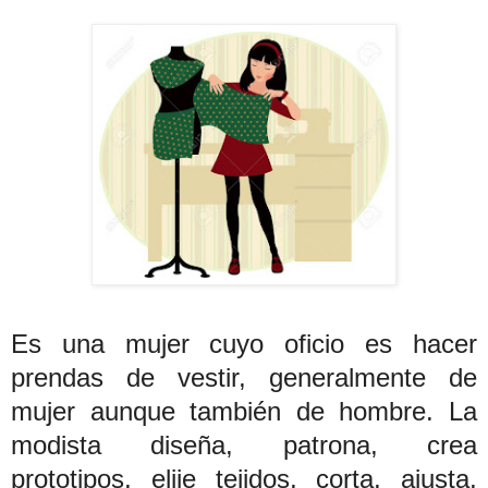
Es una mujer cuyo oficio es hacer
prendas de vestir, generalmente de
mujer aunque también de hombre. La
modista diseña, patrona, crea
prototipos, elije tejidos, corta, ajusta,