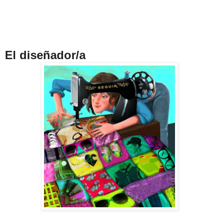
El diseñador/a